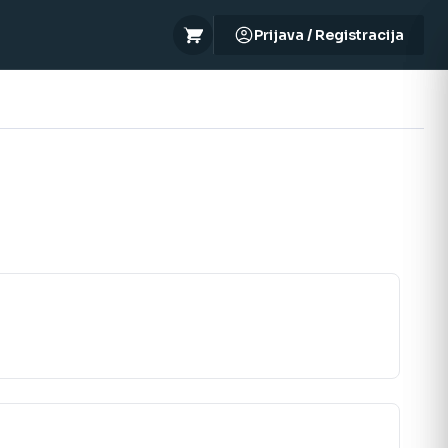
Prijava / Registracija