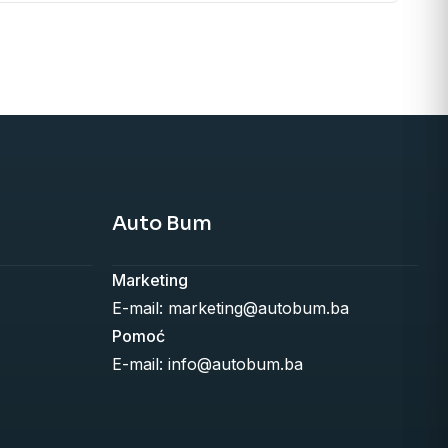
Auto Bum
Marketing
E-mail: marketing@autobum.ba
Pomoć
E-mail: info@autobum.ba